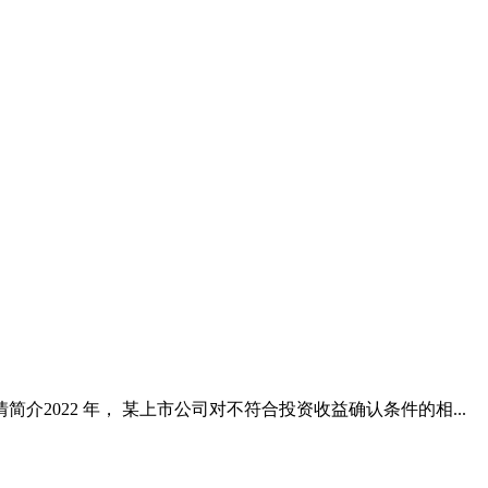
2022 年， 某上市公司对不符合投资收益确认条件的相...