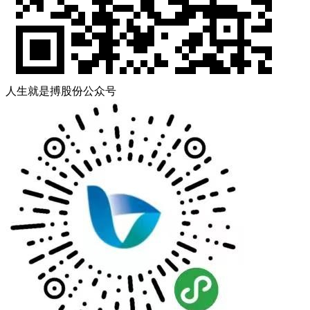
人生就是搏股份公众号