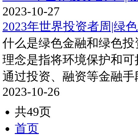
2023-10-27
2023年世界投资者周|
什么是绿色金融和绿色投
理念是指将环境保护和可
通过投资、融资等金融手段.
2023-10-26
共49页
首页