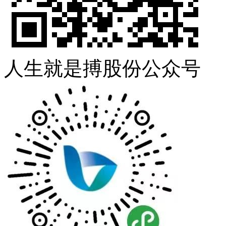
人生就是搏股份公众号