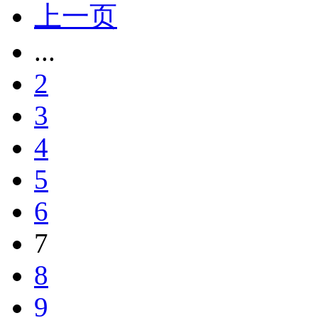
上一页
...
2
3
4
5
6
7
8
9