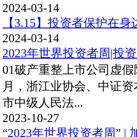
2024-03-14
【3.15】投资者保护在身
2024-03-14
2023年世界投资者周|
01破产重整上市公司虚假陈
月，浙江业协会、中证资
市中级人民法...
2023-10-27
“2023年世界投资者周” |