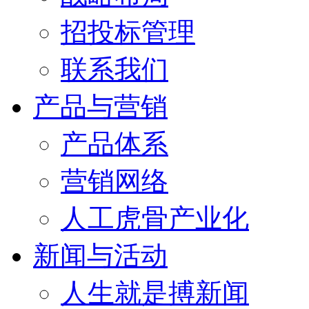
招投标管理
联系我们
产品与营销
产品体系
营销网络
人工虎骨产业化
新闻与活动
人生就是搏新闻