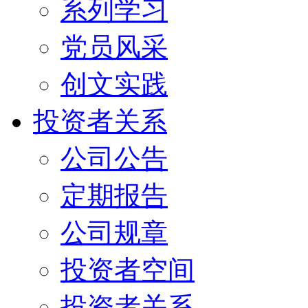
系列学习
党员风采
创文实践
投资者关系
公司公告
定期报告
公司规章
投资者空间
投资者关系