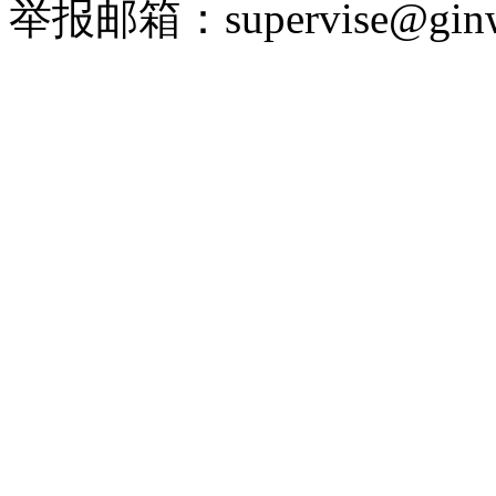
举报邮箱：supervise@ginw