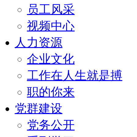
员工风采
视频中心
人力资源
企业文化
工作在人生就是搏
职的你来
党群建设
党务公开