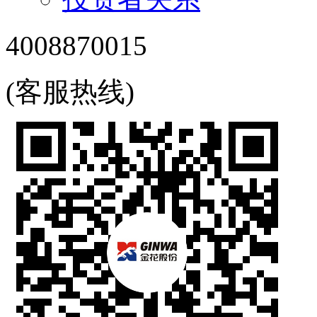
4008870015
(客服热线)