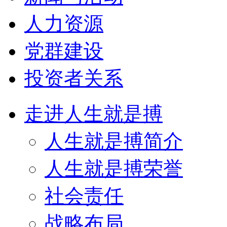
人力资源
党群建设
投资者关系
走进人生就是搏
人生就是搏简介
人生就是搏荣誉
社会责任
战略布局