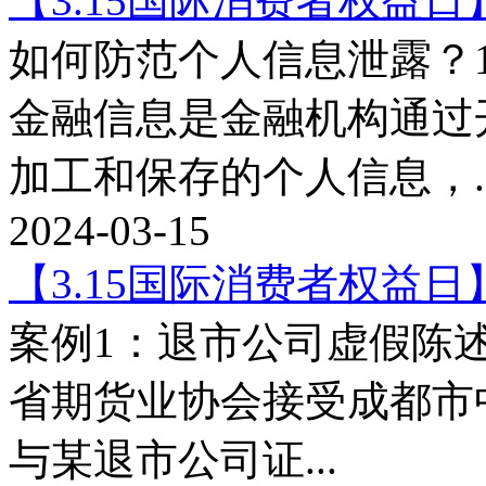
【3.15国际消费者权益日
如何防范个人信息泄露？
金融信息是金融机构通过
加工和保存的个人信息，..
2024-03-15
【3.15国际消费者权益日
案例1：退市公司虚假陈述
省期货业协会接受成都市
与某退市公司证...