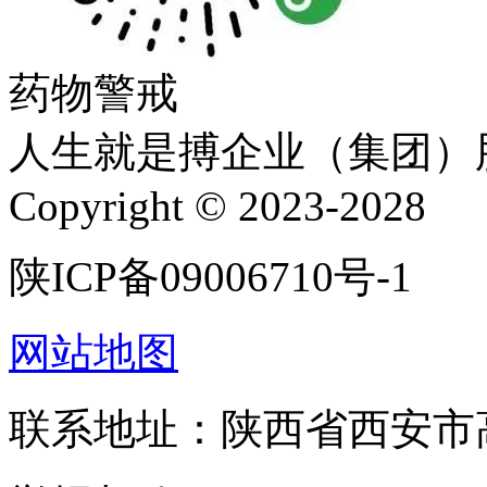
药物警戒
人生就是搏企业（集团）
Copyright © 2023-2028
陕ICP备09006710号-1
网站地图
联系地址：陕西省西安市高