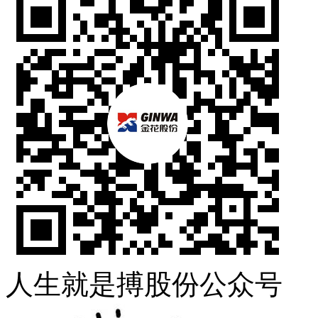
人生就是搏股份公众号