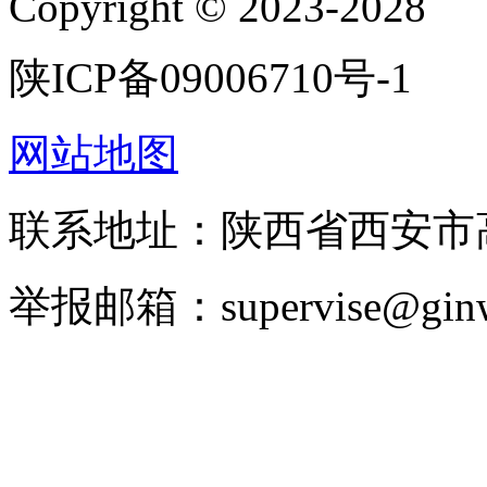
Copyright © 2023-2028
陕ICP备09006710号-1
网站地图
联系地址：陕西省西安市高
举报邮箱：supervise@ginw