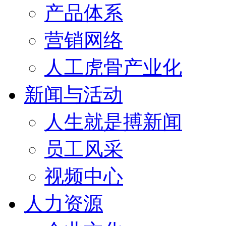
产品体系
营销网络
人工虎骨产业化
新闻与活动
人生就是搏新闻
员工风采
视频中心
人力资源