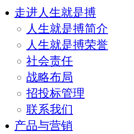
走进人生就是搏
人生就是搏简介
人生就是搏荣誉
社会责任
战略布局
招投标管理
联系我们
产品与营销