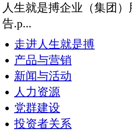
人生就是搏企业（集团）股
告.p...
走进人生就是搏
产品与营销
新闻与活动
人力资源
党群建设
投资者关系