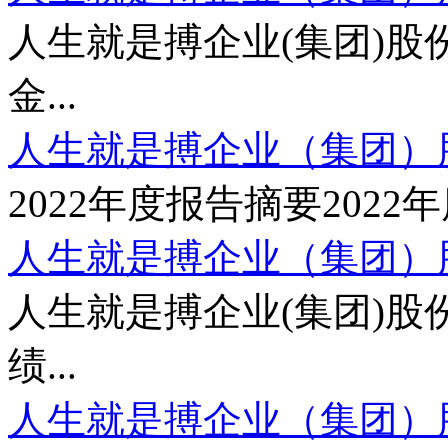
人生就是搏企业(集团)股份
金...
人生就是搏企业（集团）股份
2022年度报告摘要2022年
人生就是搏企业（集团）股份
人生就是搏企业(集团)股份
绩...
人生就是搏企业（集团）股份