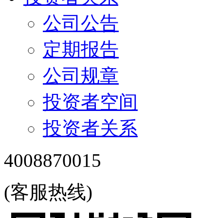
公司公告
定期报告
公司规章
投资者空间
投资者关系
4008870015
(客服热线)