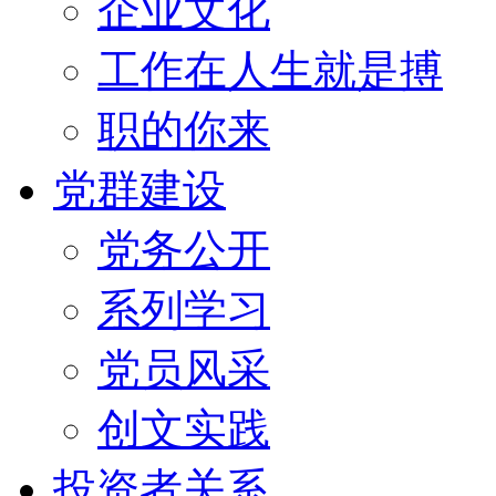
企业文化
工作在人生就是搏
职的你来
党群建设
党务公开
系列学习
党员风采
创文实践
投资者关系