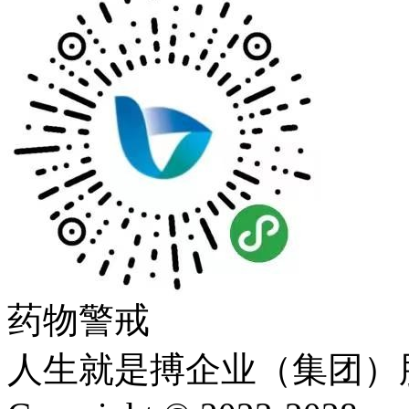
药物警戒
人生就是搏企业（集团）